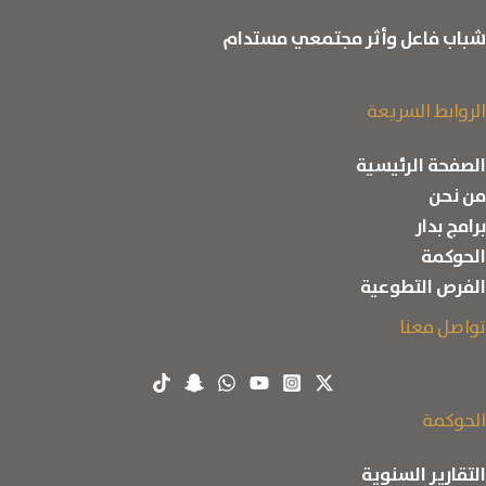
شباب فاعل وأثر مجتمعي مستدام
الروابط السريعة
الصفحة الرئيسية
من نحن
برامج بدار
الحوكمة
الفرص التطوعية
تواصل معنا
الحوكمة
التقارير السنوية