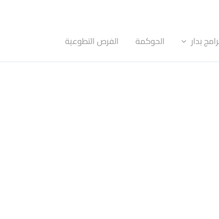
رامج بدار
الحوكمة
الفرص التطوعية