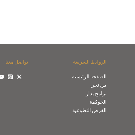
الروابط السريعة
تواصل معنا
الصفحة الرئيسية
من نحن
برامج بدار
الحوكمة
الفرص التطوعية