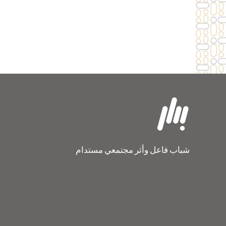
شباب فاعل وأثر مجتمعي مستدام