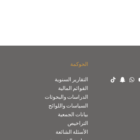
الحوكمة
التقارير السنوية
القوائم المالية
الدراسات والبحوثات
السياسات واللوائح
بيانات الجمعية
التراخيص
الأسئلة الشائعة