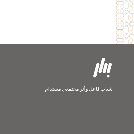
شباب فاعل وأثر مجتمعي مستدام