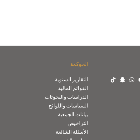
الحوكمة
التقارير السنوية
القوائم المالية
الدراسات والبحوثات
السياسات واللوائح
بيانات الجمعية
التراخيص
الأسئلة الشائعة