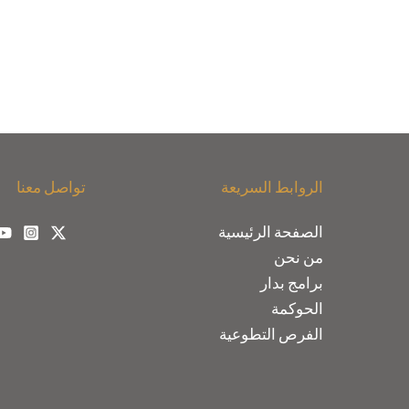
الروابط السريعة
تواصل معنا
الصفحة الرئيسية
من نحن
برامج بدار
الحوكمة
الفرص التطوعية