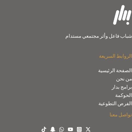
شباب فاعل وأثر مجتمعي مستدام
الروابط السريعة
الصفحة الرئيسية
من نحن
برامج بدار
الحوكمة
الفرص التطوعية
تواصل معنا