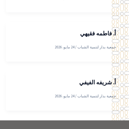
أ. فاطمه فقيهي
جمعية بدار لتنمية الشباب
/
24 مايو، 2026
أ. شريفه الفيفي
جمعية بدار لتنمية الشباب
/
24 مايو، 2026