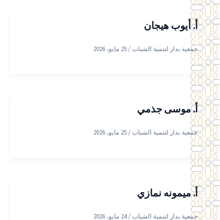
أ. أيوب هيجان
جمعية بدار لتنمية الشباب
/
25 مايو، 2026
أ. موسى جذمي
جمعية بدار لتنمية الشباب
/
25 مايو، 2026
أ. ميمونه نمازي
جمعية بدار لتنمية الشباب
/
24 مايو، 2026