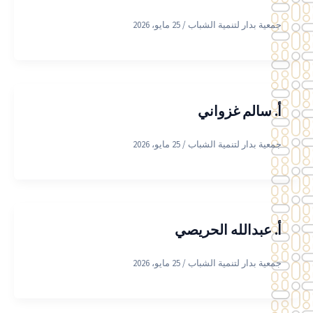
جمعية بدار لتنمية الشباب
/
25 مايو، 2026
أ. سالم غزواني
جمعية بدار لتنمية الشباب
/
25 مايو، 2026
أ. عبدالله الحريصي
جمعية بدار لتنمية الشباب
/
25 مايو، 2026