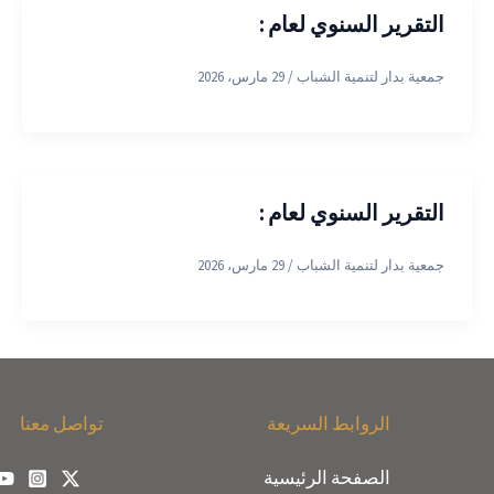
التقرير السنوي لعام :
جمعية بدار لتنمية الشباب
/
29 مارس، 2026
التقرير السنوي لعام :
جمعية بدار لتنمية الشباب
/
29 مارس، 2026
الروابط السريعة
تواصل معنا
الصفحة الرئيسية