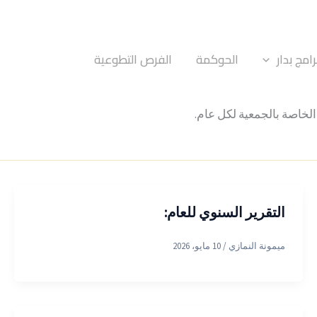
رامج بدار
الحوكمة
الفرص التطوعية
الخاصة بالجمعية لكل عام.
التقرير السنوي للعام:
ميمونة النمازي
/
10 مايو، 2026