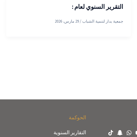
التقرير السنوي لعام :
جمعية بدار لتنمية الشباب
/
29 مارس، 2026
الحوكمة
التقارير السنوية