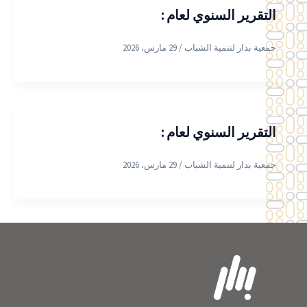
التقرير السنوي لعام :
جمعية بدار لتنمية الشباب
/
29 مارس، 2026
التقرير السنوي لعام :
جمعية بدار لتنمية الشباب
/
29 مارس، 2026