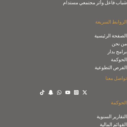
شباب فاعل وأثر مجتمعي مستدام
الروابط السريعة
الصفحة الرئيسية
من نحن
برامج بدار
الحوكمة
الفرص التطوعية
تواصل معنا
الحوكمة
التقارير السنوية
القوائم المالية