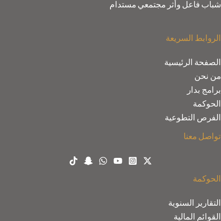
شباب فاعل وأثر مجتمعي مستدام
الروابط السريعة
الصفحة الرئيسية
من نحن
برامج بدار
الحوكمة
الفرص التطوعية
تواصل معنا
الحوكمة
التقارير السنوية
القوائم المالية