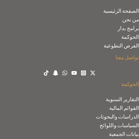
الصفحة الرئيسية
من نحن
برامج بدار
الحوكمة
الفرص التطوعية
تواصل معنا
الحوكمة
التقارير السنوية
القوائم المالية
الدراسات والبحوثات
السياسات واللوائح
بيانات الجمعية