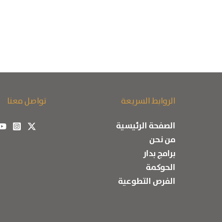
الروابط السريعة
تواصل معنا
الصفحة الرئيسية
من نحن
برامج بدار
الحوكمة
الفرص التطوعية