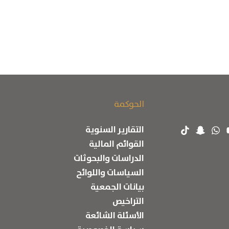
الحوكمة
التقارير السنوية
القوائم المالية
الدراسات والبحوثات
السياسات واللوائح
بيانات الجمعية
التراخيص
الأسئلة الشائعة