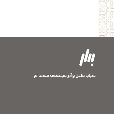
شباب فاعل وأثر مجتمعي مستدام