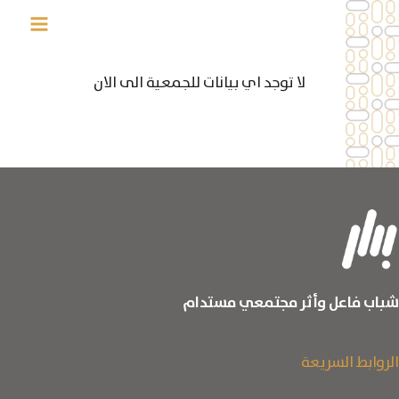
خطي
لى
لمحتوى
لا توجد اي بيانات للجمعية الى الان
شباب فاعل وأثر مجتمعي مستدام
الروابط السريعة